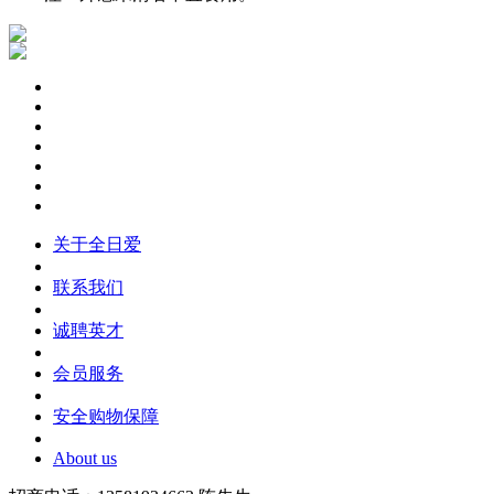
关于全日爱
联系我们
诚聘英才
会员服务
安全购物保障
About us