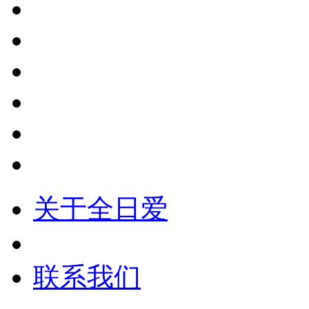
关于全日爱
联系我们