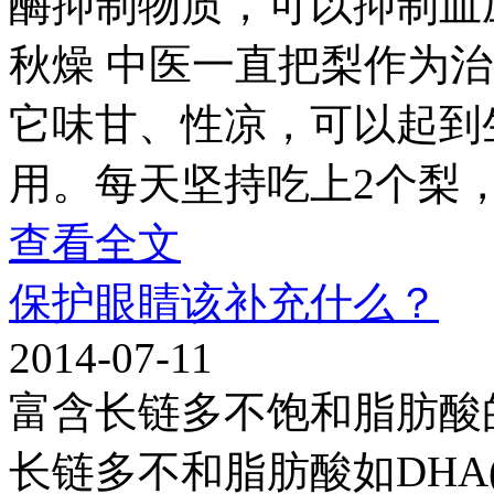
酶抑制物质，可以抑制血
秋燥 中医一直把梨作为治
它味甘、性凉，可以起到
用。每天坚持吃上2个梨，
查看全文
保护眼睛该补充什么？
2014-07-11
富含长链多不饱和脂肪酸
长链多不和脂肪酸如DHA(