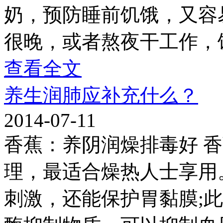
奶，预防睡前饥饿，又容
很晚，或者熬夜干工作，
查看全文
养生润肺应补充什么？
2014-07-11
香蕉：养阴润燥排毒好 香
理，最适合燥热人士享用
刺激，还能保护胃黏膜;