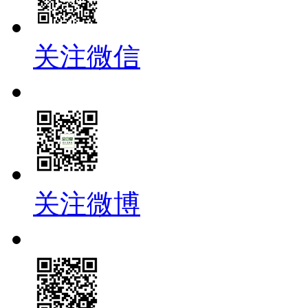
关注微信
关注微博