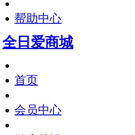
帮助中心
全日爱商城
首页
会员中心