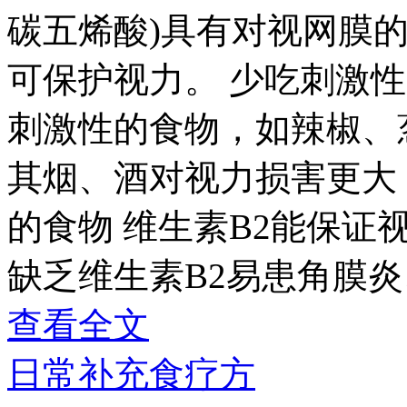
碳五烯酸)具有对视网膜的
可保护视力。 少吃刺激
刺激性的食物，如辣椒、
其烟、酒对视力损害更大，
的食物 维生素B2能保证
缺乏维生素B2易患角膜炎
查看全文
日常补充食疗方