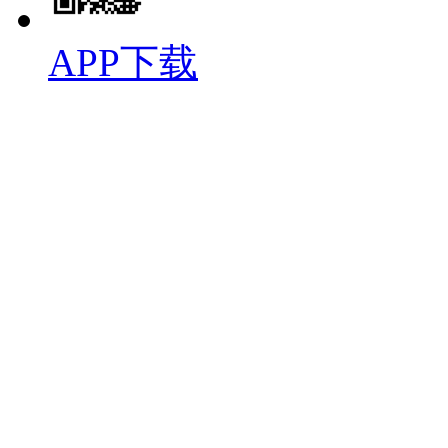
APP下载