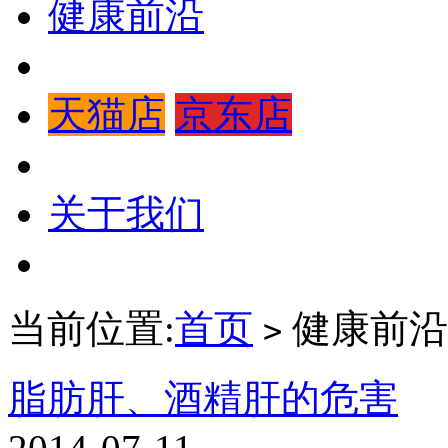
健康前沿
天猫店
京东店
关于我们
当前位置:
首页
健康前沿
>
脂肪肝、酒精肝的危害