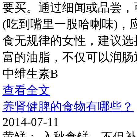
要买。通过细闻或品尝，
(吃到嘴里一股哈喇味)，
食无规律的女性，建议选
富的油脂，不仅可以润肠
中维生素B
查看全文
养肾健脾的食物有哪些？
2014-07-11
黄鳝： 入秋食鳝，不但