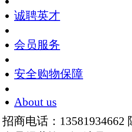
诚聘英才
会员服务
安全购物保障
About us
招商电话：13581934662