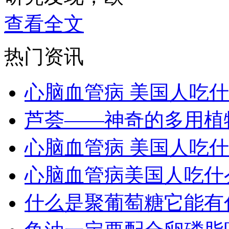
查看全文
热门资讯
心脑血管病 美国人吃
芦荟——神奇的多用植
心脑血管病 美国人吃
心脑血管病美国人吃什
什么是聚葡萄糖它能有