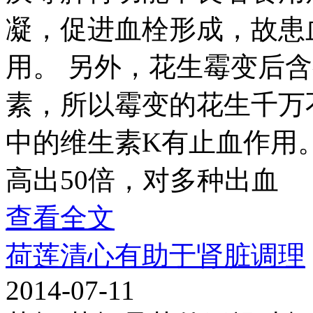
凝，促进血栓形成，故患
用。 另外，花生霉变后
素，所以霉变的花生千万
中的维生素K有止血作用
高出50倍，对多种出血
查看全文
荷莲清心有助于肾脏调理
2014-07-11