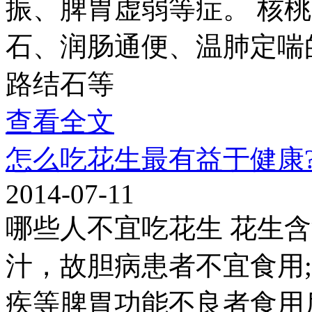
振、脾胃虚弱等症。 核
石、润肠通便、温肺定喘
路结石等
查看全文
怎么吃花生最有益于健康
2014-07-11
哪些人不宜吃花生 花生
汁，故胆病患者不宜食用
疾等脾胃功能不良者食用