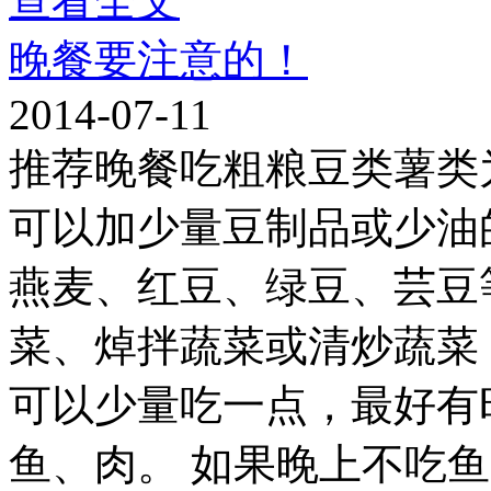
查看全文
晚餐要注意的！
2014-07-11
推荐晚餐吃粗粮豆类薯类
可以加少量豆制品或少油
燕麦、红豆、绿豆、芸豆
菜、焯拌蔬菜或清炒蔬菜
可以少量吃一点，最好有
鱼、肉。 如果晚上不吃