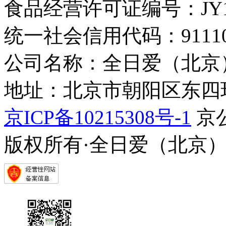
食品经营许可证编号：JY1110
统一社会信用代码：9111010
公司名称：全日爱（北京
地址：北京市朝阳区东四环中
京ICP备10215308号-1
京公
版权所有·全日爱（北京