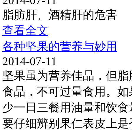
2014-07-11
脂肪肝、酒精肝的危害
查看全文
各种坚果的营养与妙用
2014-07-11
坚果虽为营养佳品，但脂
食品，不可过量食用。如
少一日三餐用油量和饮食
要仔细辨别果仁表皮上是