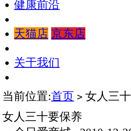
健康前沿
天猫店
京东店
关于我们
当前位置:
首页
女人三十
>
女人三十要保养