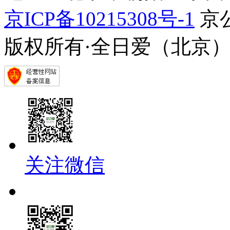
京ICP备10215308号-1
京公
版权所有·全日爱（北京
关注微信