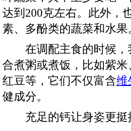
达到200克左右。此外
素、多酚类的蔬菜和水果
在调配主食的时候，我
合煮粥或煮饭，比如紫米
红豆等，它们不仅富含
维
健成分。
充足的钙让身姿更挺