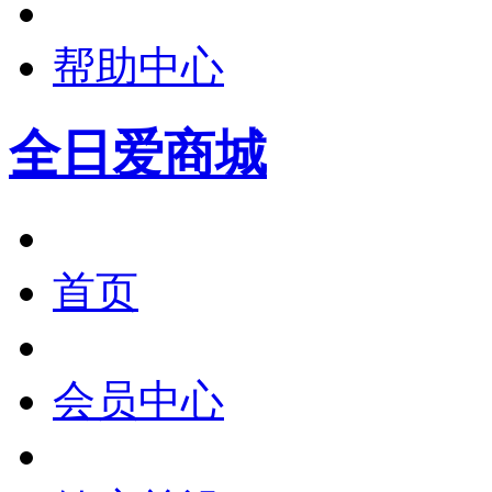
帮助中心
全日爱商城
首页
会员中心