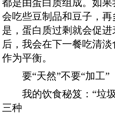
都是由蛋白质组成。如果
会吃些豆制品和豆子，再
是，蛋白质过剩就会促进
后，我会在下一餐吃清淡
作为平衡。
要“天然”不要“加工”
我的饮食秘笈：“垃圾食
三种