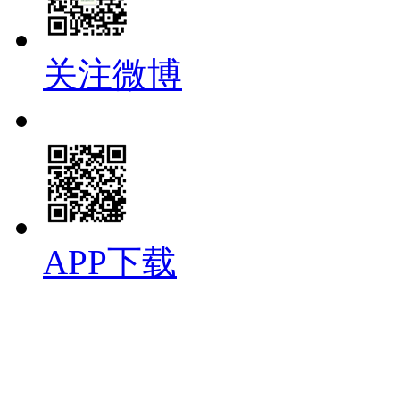
关注微博
APP下载