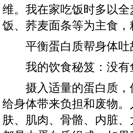
维。我在家吃饭时多以全
饭、荞麦面条等为主食，
平衡蛋白质帮身体吐
我的饮食秘笈：没有鱼
摄入适量的蛋白质，保
给身体带来负担和废物。
肤、肌肉、骨骼、内脏、