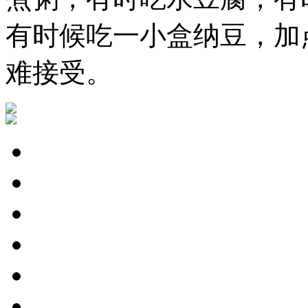
有时候吃一小盒纳豆，加
难接受。