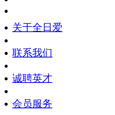
关于全日爱
联系我们
诚聘英才
会员服务