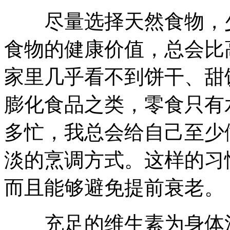
尽量选择天然食物，少
食物的健康价值，总会比
家里几乎看不到饼干、甜
膨化食品之类，零食只有
多忙，我总会给自己至少
淡的烹调方式。这样的习
而且能够避免提前衰老。
充足的维生素为身体