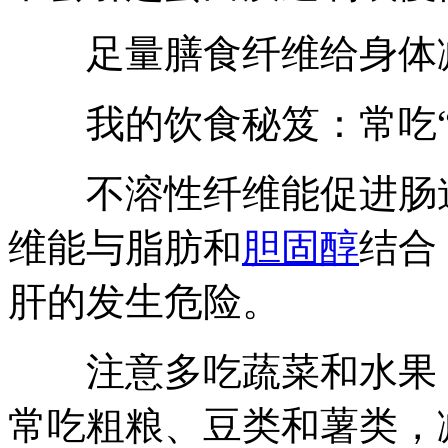
足量膳食纤维给身体
我的饮食秘笈：常吃“
不溶性纤维能促进肠道
维能与脂肪和
胆固醇
结合
肝的发生危险。
注意多吃蔬菜和水果，
常吃粗粮、豆类和薯类，