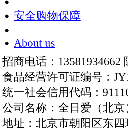
安全购物保障
About us
招商电话：13581934662
食品经营许可证编号：JY1110
统一社会信用代码：9111010
公司名称：全日爱（北京
地址：北京市朝阳区东四环中