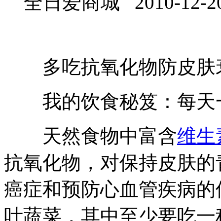
全日爱商城 2010-12-2
多吃抗氧化物防皮肤
我的饮食秘笈：每天一
天然食物中富含
维生
抗氧化物，对保持皮肤的
癌症和预防心血管疾病的
叶蔬菜，其中至少要吃一