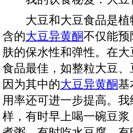
大豆和大豆食品是植物
含的
大豆异黄酮
不仅能预
肤的保水性和弹性。在大
食品最佳，如整粒大豆、
因为其中的
大豆异黄酮
基
用率还可进一步提高。我
样，有时早上喝一碗豆浆
煮粥，有时吃水豆腐，有