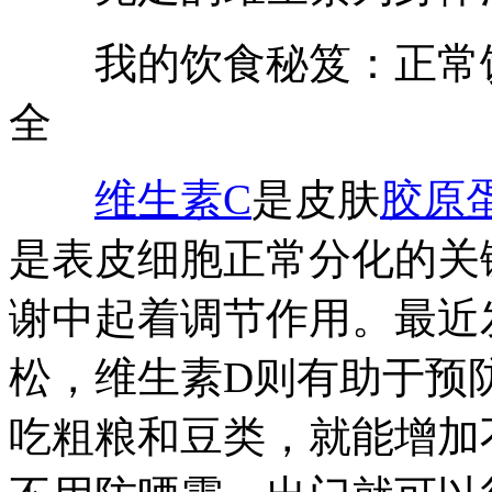
我的饮食秘笈：正常饮
全
维生素C
是皮肤
胶原
是表皮细胞正常分化的关
谢中起着调节作用。最近
松，维生素D则有助于预
吃粗粮和豆类，就能增加