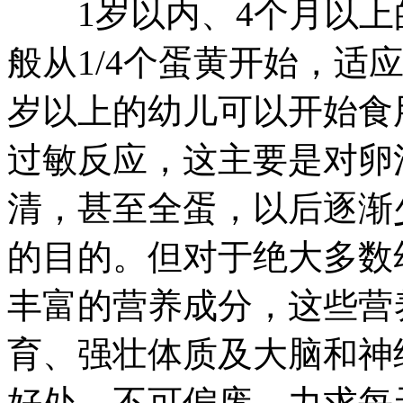
1岁以内、4个月以上
般从1/4个蛋黄开始，适应
岁以上的幼儿可以开始食
过敏反应，这主要是对卵
清，甚至全蛋，以后逐渐
的目的。但对于绝大多数
丰富的营养成分，这些营
育、强壮体质及大脑和神
好处，不可偏废，力求每