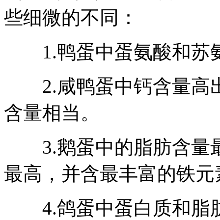
些细微的不同：
1.鸭蛋中蛋氨酸和苏
2.咸鸭蛋中钙含量高
含量相当。
3.鹅蛋中的脂肪含量
最高，并含最丰富的铁元
4.鸽蛋中蛋白质和脂