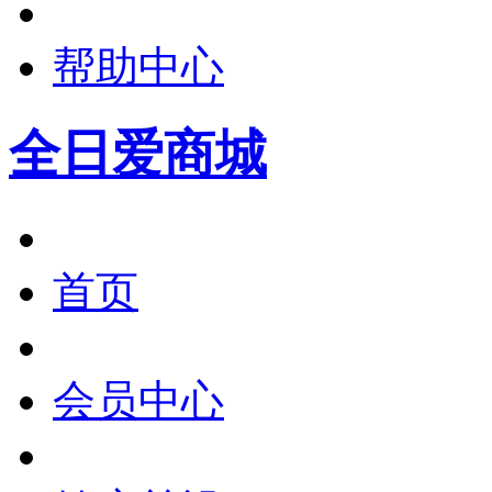
帮助中心
全日爱商城
首页
会员中心