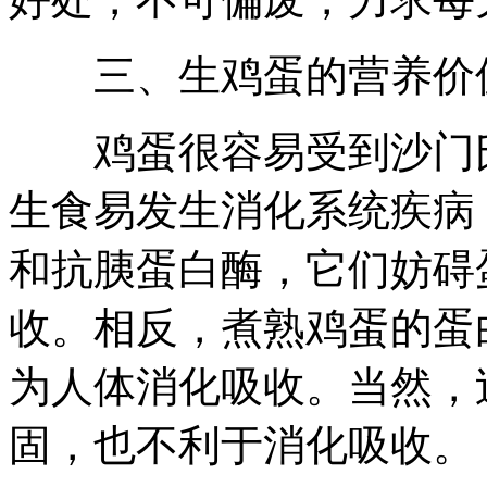
三、生鸡蛋的营养价
鸡蛋很容易受到沙门氏
生食易发生消化系统疾病
和抗胰蛋白酶，它们妨碍
收。相反，煮熟鸡蛋的蛋
为人体消化吸收。当然，
固，也不利于消化吸收。