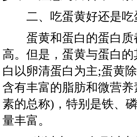
二、吃蛋黄好还是吃
蛋黄和蛋白的蛋白质都
高。但是，蛋黄与蛋白的
白以卵清蛋白为主;蛋黄
含有丰富的脂肪和微营养
素的总称)，特别是铁、磷
量丰富。