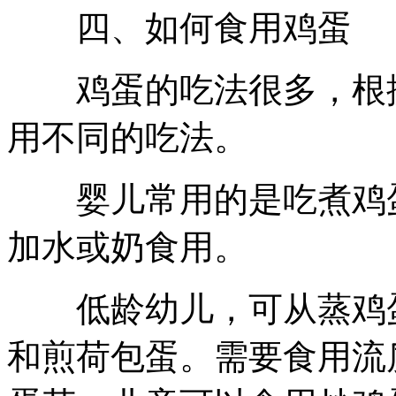
四、如何食用鸡蛋
鸡蛋的吃法很多，根据
用不同的吃法。
婴儿常用的是吃煮鸡蛋
加水或奶食用。
低龄幼儿，可从蒸鸡蛋
和煎荷包蛋。需要食用流