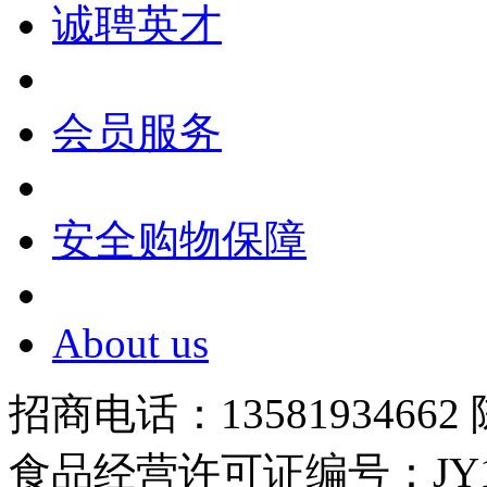
诚聘英才
会员服务
安全购物保障
About us
招商电话：13581934662
食品经营许可证编号：JY1110