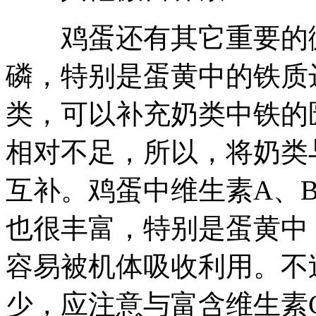
鸡蛋还有其它重要的微
磷，特别是蛋黄中的铁质达
类，可以补充奶类中铁的
相对不足，所以，将奶类
互补。鸡蛋中维生素A、B
也很丰富，特别是蛋黄中
容易被机体吸收利用。不
少，应注意与富含维生素