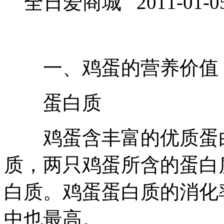
全日爱商城 2011-01-0
一、鸡蛋的营养价值
蛋白质
鸡蛋含丰富的优质蛋白，
质，两只鸡蛋所含的蛋白
白质。鸡蛋蛋白质的消化
中也最高。