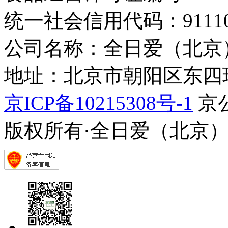
统一社会信用代码：9111010
公司名称：全日爱（北京
地址：北京市朝阳区东四环中
京ICP备10215308号-1
京公
版权所有·全日爱（北京