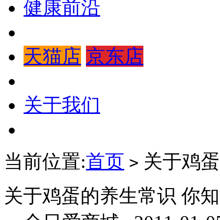
健康前沿
天猫店
京东店
关于我们
当前位置:
首页
关于鸡蛋
>
关于鸡蛋的养生常识 你