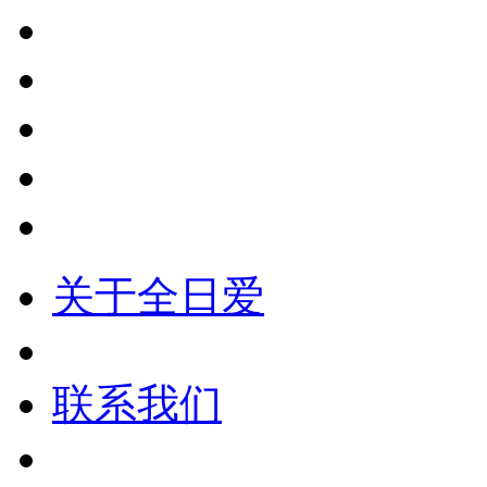
关于全日爱
联系我们