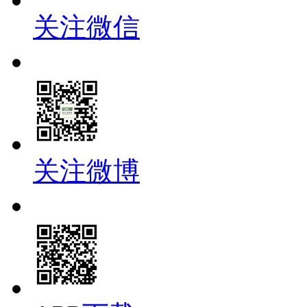
关注微信
关注微博