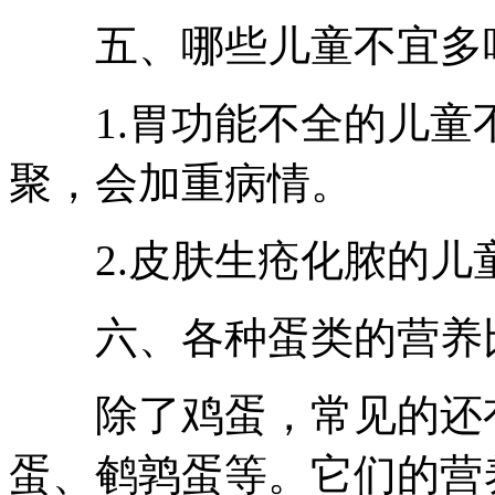
五、哪些儿童不宜多
1.胃功能不全的儿童
聚，会加重病情。
2.皮肤生疮化脓的儿
六、各种蛋类的营养
除了鸡蛋，常见的还有
蛋、鹌鹑蛋等。它们的营