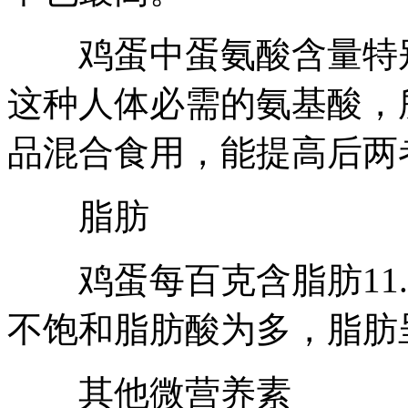
鸡蛋中蛋氨酸含量特别
这种人体必需的氨基酸，
品混合食用，能提高后两
脂肪
鸡蛋每百克含脂肪11.
不饱和脂肪酸为多，脂肪
其他微营养素