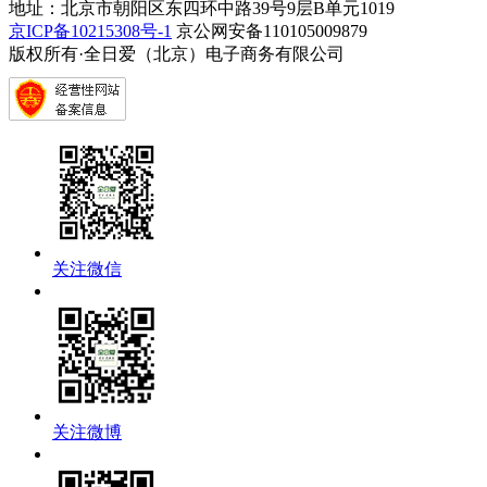
地址：北京市朝阳区东四环中路39号9层B单元1019
京ICP备10215308号-1
京公网安备110105009879
版权所有·全日爱（北京）电子商务有限公司
关注微信
关注微博