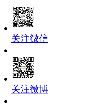
关注微信
关注微博