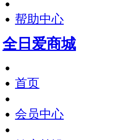
帮助中心
全日爱商城
首页
会员中心