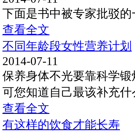
下面是书中被专家批驳的
查看全文
不同年龄段女性营养计划
2014-07-11
保养身体不光要靠科学锻
可您知道自己最该补充什
查看全文
有这样的饮食才能长寿