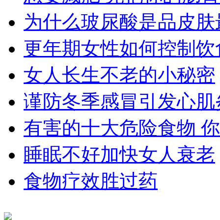
为什么玻尿酸是品皮肤
更年期女性如何控制饮
女人长生不老的小秘密
谨防冬季感冒引发心肌
有害的十大危险食物 
睡眠不好加快女人衰老
食物疗效胜过药