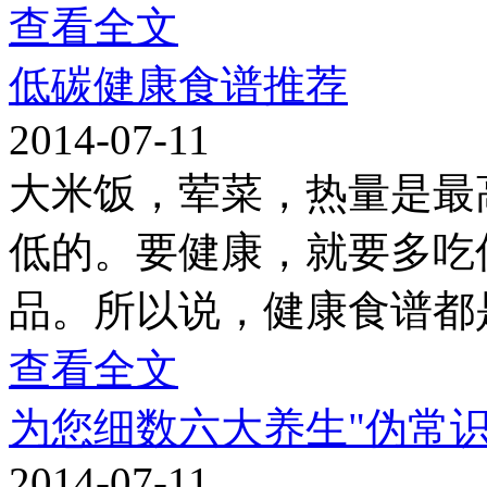
查看全文
低碳健康食谱推荐
2014-07-11
大米饭，荤菜，热量是最
低的。要健康，就要多吃
品。所以说，健康食谱都
查看全文
为您细数六大养生"伪常识
2014-07-11