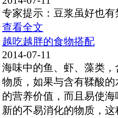
2014-07-11
专家提示：豆浆虽好也有
查看全文
越吃越胖的食物搭配
2014-07-11
海味中的鱼、虾、藻类，
物质，如果与含有鞣酸的
的营养价值，而且易使海
新的不易消化的物质，这