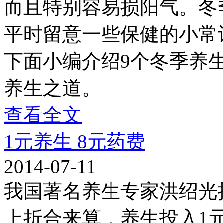
而且特别容易损阳气。冬
平时留意一些保健的小常
下面小编介绍9个冬季养
养生之道。
查看全文
1元养生 8元药费
2014-07-11
我国著名养生专家洪绍光
上折合来算，养生投入1