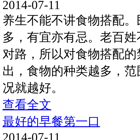
2014-07-11
养生不能不讲食物搭配。
多，有宜亦有忌。老百姓
对路，所以对食物搭配的
出，食物的种类越多，范
况就越好。
查看全文
最好的早餐第一口
2014-07-11