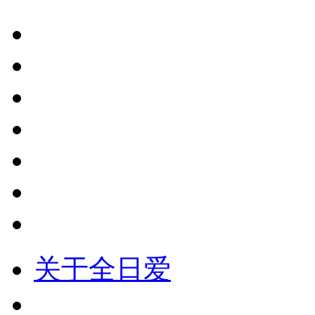
关于全日爱