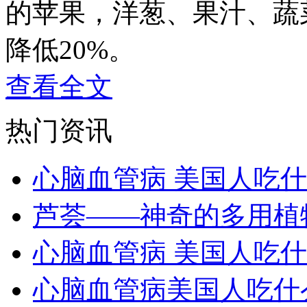
的苹果，洋葱、果汁、蔬
降低20%。
查看全文
热门资讯
心脑血管病 美国人吃
芦荟——神奇的多用植
心脑血管病 美国人吃
心脑血管病美国人吃什