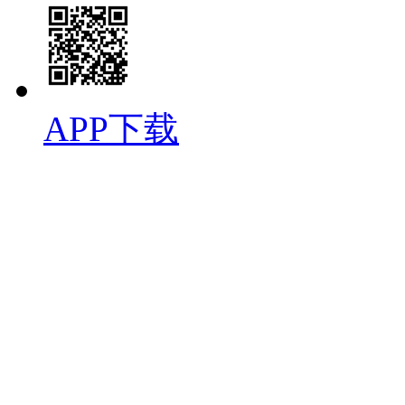
APP下载