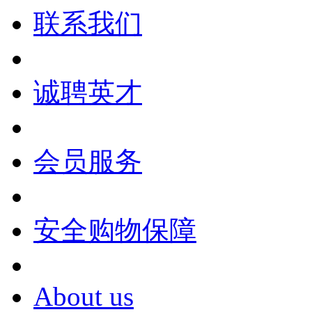
联系我们
诚聘英才
会员服务
安全购物保障
About us