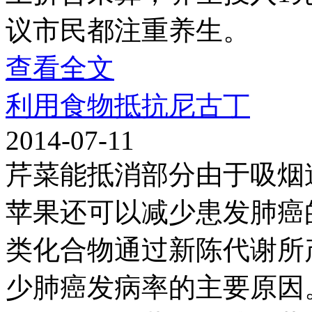
议市民都注重养生。
查看全文
利用食物抵抗尼古丁
2014-07-11
芹菜能抵消部分由于吸烟
苹果还可以减少患发肺癌
类化合物通过新陈代谢所
少肺癌发病率的主要原因