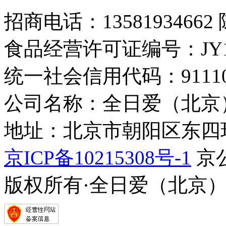
招商电话：13581934662
食品经营许可证编号：JY1110
统一社会信用代码：9111010
公司名称：全日爱（北京
地址：北京市朝阳区东四环中
京ICP备10215308号-1
京公
版权所有·全日爱（北京