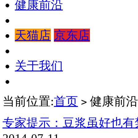
健康前沿
天猫店
京东店
关于我们
当前位置:
首页
健康前沿
>
专家提示：豆浆虽好也有