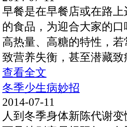
早餐是在早餐店或在路上
的食品，为迎合大家的口
高热量、高糖的特性，若
致营养失衡，甚至潜藏致
查看全文
冬季少生病妙招
2014-07-11
人到冬季身体新陈代谢变