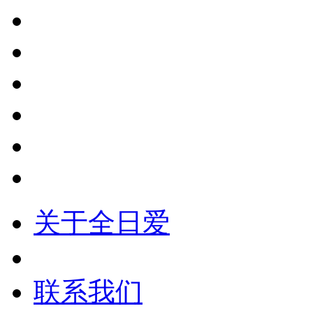
关于全日爱
联系我们