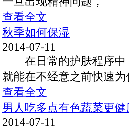
一旦出现精神问题，
查看全文
秋季如何保湿
2014-07-11
在日常的护肤程序中，
就能在不经意之前快速为
查看全文
男人吃多点有色蔬菜更健
2014-07-11