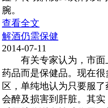
腕。
查看全文
解酒仍需保健
2014-07-11
有关专家认为，市面上
药品而是保健品。现在很
区，单纯地认为只要服了
会醉及损害到肝脏。其实