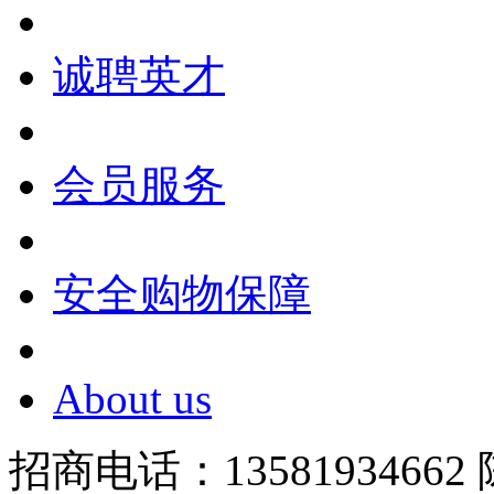
诚聘英才
会员服务
安全购物保障
About us
招商电话：13581934662