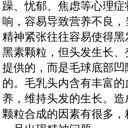
躁、忧郁、焦虑等心理症
响，容易导致营养不良，
精神紧张往往容易使得黑
黑素颗粒，但头发生长、
提供的，而是毛球底部凹
的。毛乳头内含有丰富的
养，维持头发的生长。造
颗粒合成的因素有很多，