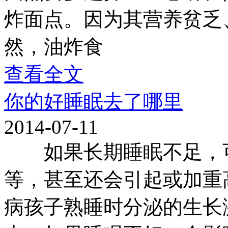
炸面点。因为其营养贫乏
然，油炸食
查看全文
你的好睡眠去了哪里
2014-07-11
如果长期睡眠不足，可
等，甚至还会引起或加重
病孩子熟睡时分泌的生长