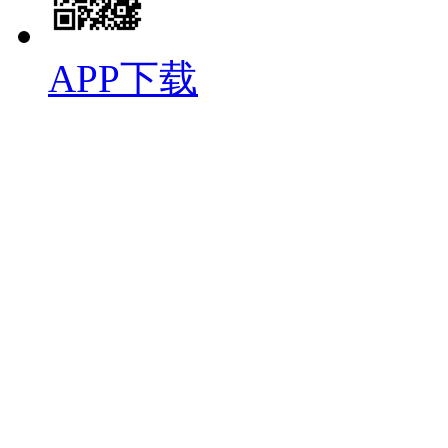
APP下载