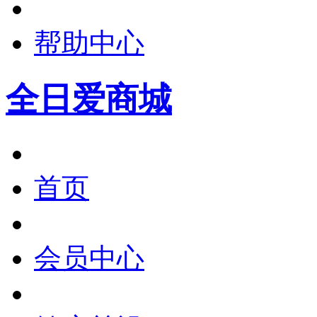
帮助中心
全日爱商城
首页
会员中心