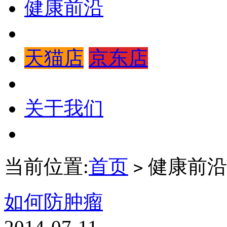
健康前沿
天猫店
京东店
关于我们
当前位置:
首页
健康前沿
>
如何防肿瘤