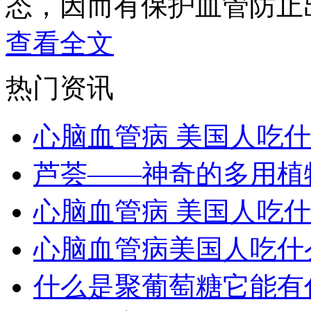
态，因而有保护血管防止
查看全文
热门资讯
心脑血管病 美国人吃
芦荟——神奇的多用植
心脑血管病 美国人吃
心脑血管病美国人吃什
什么是聚葡萄糖它能有