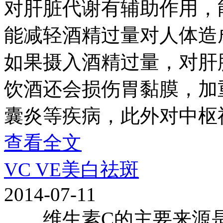
对肝脏代谢有辅助作用，
能减轻酒精过量对人体造
如果摄入酒精过量，对肝
饮酒还会损伤胃黏膜，加
囊炎等疾病，此外对中枢
查看全文
VC VE美白祛斑
2014-07-11
维生素C的主要来源是