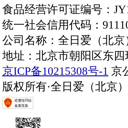
食品经营许可证编号：JY1110
统一社会信用代码：9111010
公司名称：全日爱（北京
地址：北京市朝阳区东四环中
京ICP备10215308号-1
京公
版权所有·全日爱（北京