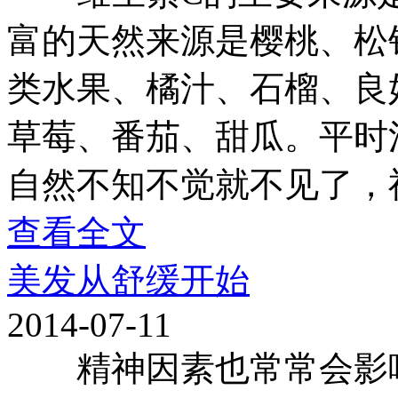
富的天然来源是樱桃、松
类水果、橘汁、石榴、良
草莓、番茄、甜瓜。平时
自然不知不觉就不见了，
查看全文
美发从舒缓开始
2014-07-11
精神因素也常常会影响