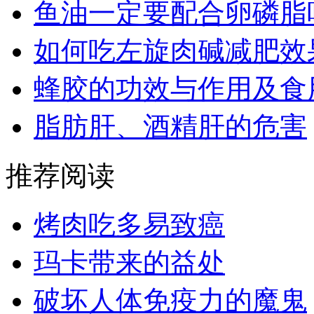
鱼油一定要配合卵磷脂
如何吃左旋肉碱减肥效
蜂胶的功效与作用及食
脂肪肝、酒精肝的危害
推荐阅读
烤肉吃多易致癌
玛卡带来的益处
破坏人体免疫力的魔鬼