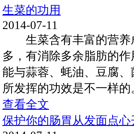
生菜的功用
2014-07-11
生菜含有丰富的营养成
多，有消除多余脂肪的作
能与蒜蓉、蚝油、豆腐、
所发挥的功效是不一样的
查看全文
保护你的肠胃从发面点心