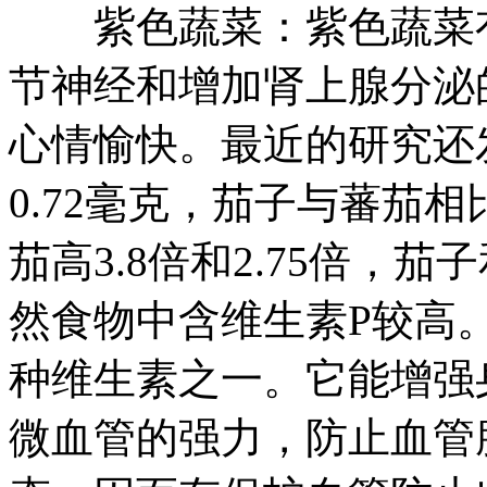
紫色蔬菜：紫色蔬菜有
节神经和增加肾上腺分泌
心情愉快。最近的研究还
0.72毫克，茄子与蕃茄
茄高3.8倍和2.75倍，
然食物中含维生素P较高。
种维生素之一。它能增强
微血管的强力，防止血管