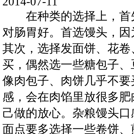
2014-07-11
在种类的选择上，首先
对肠胃好。首选馒头，因
其次，选择发面饼、花卷
买，偶然选一些糖包子、
像肉包子、肉饼几乎不要
感，会在肉馅里放很多肥
己做的放心。杂粮馒头口
面点要多选择一些卷饼、