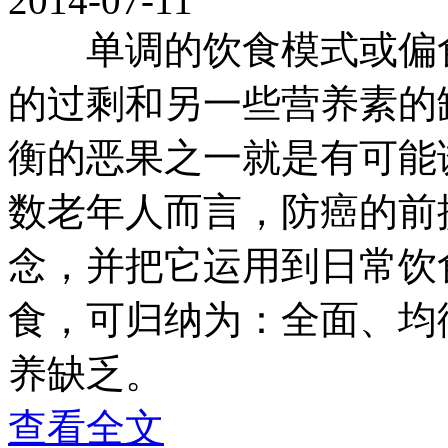
2014-07-11
单调的饮食模式或偏食
的过剩和另一些营养素的
衡的恶果之一就是有可能
数老年人而言，防癌的前
念，并把它运用到日常饮
食，可归纳为：全面、均
养缺乏。
查看全文