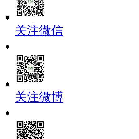
关注微信
关注微博