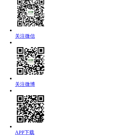
关注微信
关注微博
APP下载