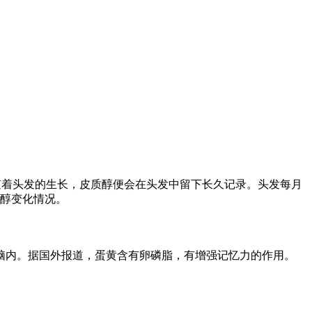
着头发的生长，皮质醇便会在头发中留下长久记录。头发每月
质醇变化情况。
脑内。据国外报道，蛋黄含有卵磷脂，有增强记忆力的作用。